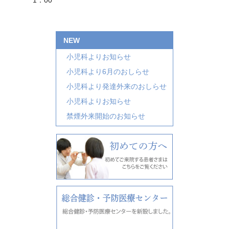
NEW
小児科よりお知らせ
小児科より6月のおしらせ
小児科より発達外来のおしらせ
小児科よりお知らせ
禁煙外来開始のお知らせ