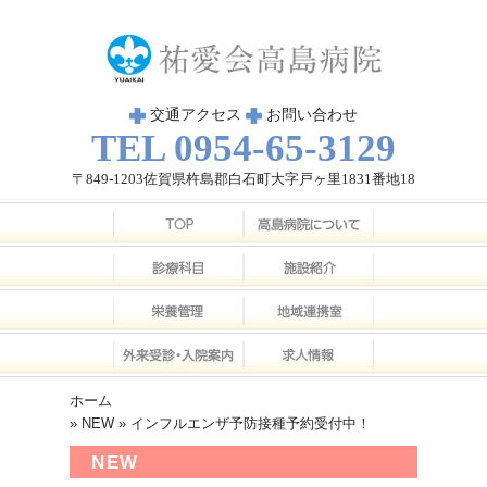
交通アクセス
お問い合わせ
TEL 0954-65-3129
〒849-1203佐賀県杵島郡白石町大字戸ヶ里1831番地18
ホーム
»
NEW
» インフルエンザ予防接種予約受付中！
NEW