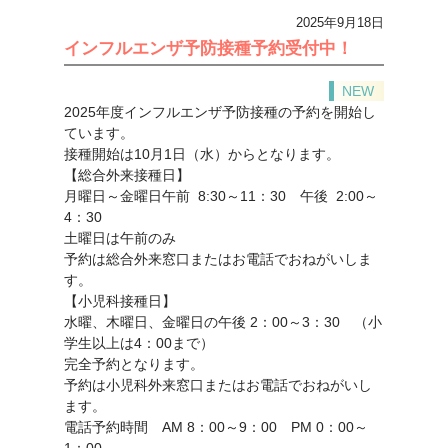
2025年9月18日
インフルエンザ予防接種予約受付中！
NEW
2025年度インフルエンザ予防接種の予約を開始し
ています。
接種開始は10月1日（水）からとなります。
【総合外来接種日】
月曜日～金曜日午前 8:30～11：30 午後 2:00～
4：30
土曜日は午前のみ
予約は総合外来窓口またはお電話でおねがいしま
す。
【小児科接種日】
水曜、木曜日、金曜日の午後 2：00～3：30 （小
学生以上は4：00まで）
完全予約となります。
予約は小児科外来窓口またはお電話でおねがいし
ます。
電話予約時間 AM 8：00～9：00 PM 0：00～
1：00