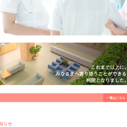
一覧はこちら
知らせ