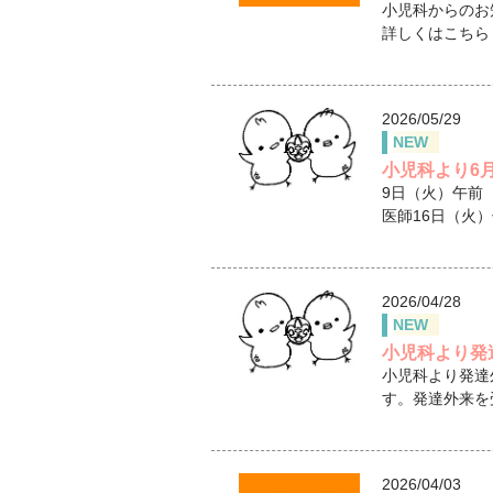
小児科からのお
詳しくはこちら
2026/05/29
NEW
小児科より6
9日（火）午前
医師16日（火
2026/04/28
NEW
小児科より発
小児科より発達
す。発達外来を
2026/04/03