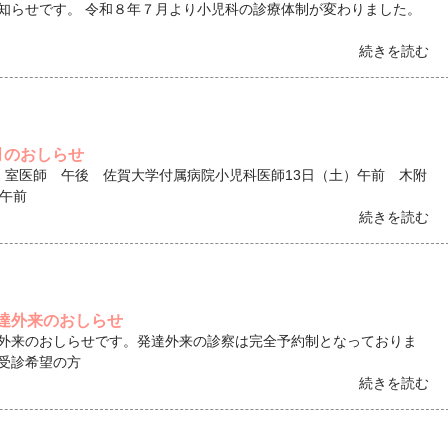
知らせです。 令和８年７月より小児科の診療体制が変わりました。
続きを読む
月のおしらせ
 室医師 午後 佐賀大学付属病院小児科医師13日（土）午前 木附
）午前
続きを読む
達外来のおしらせ
外来のおしらせです。発達外来の診察は完全予約制となっておりま
受診希望の方
続きを読む