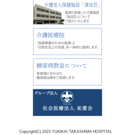
Copyright(C) 2023 YUAIKAI TAKASHIMA HOSPITAL