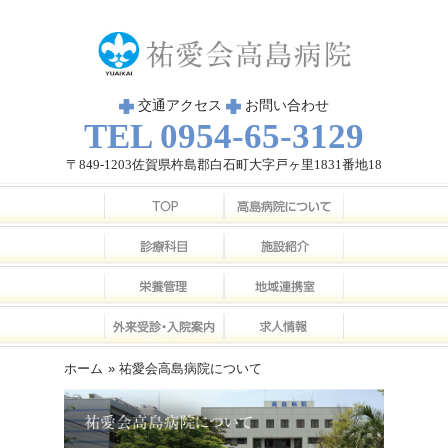
交通アクセス
お問い合わせ
TEL 0954-65-3129
〒849-1203佐賀県杵島郡白石町大字戸ヶ里1831番地18
ホーム
» 祐愛会高島病院について