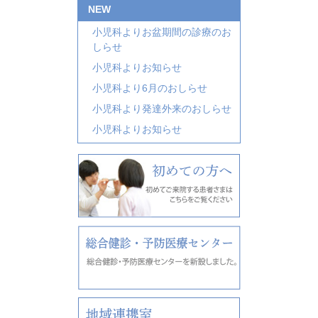
NEW
小児科よりお盆期間の診療のお
しらせ
小児科よりお知らせ
小児科より6月のおしらせ
小児科より発達外来のおしらせ
小児科よりお知らせ