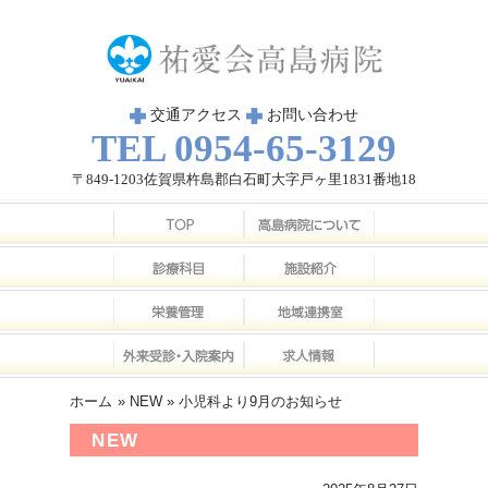
交通アクセス
お問い合わせ
TEL 0954-65-3129
〒849-1203佐賀県杵島郡白石町大字戸ヶ里1831番地18
ホーム
»
NEW
» 小児科より9月のお知らせ
NEW