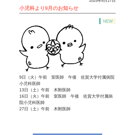
2025年8月27日
小児科より9月のお知らせ
NEW
9日（火）午前 室医師 午後 佐賀大学付属病院
小児科医師
13日（土）午前 木附医師
16日（火）午前 室医師 午後 佐賀大学付属病
院小児科医師
27日（土）午前 木附医師