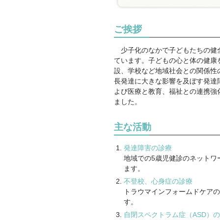
ご挨拶
少子化のなかで子どもたちの健全
ています。子どもの心と体の健康
設、学校など地域社会との関係性
長発達に大きな影響を及ぼす発達
よび医療と教育、福祉との連携強
ました。
主な活動
発達障害の診療
地域での5歳児健診のネットワ
ます。
不登校、心身症の診療
トラウマインフォームドケアの
す。
自閉スペクトラム症（ASD）