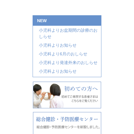
NEW
小児科よりお盆期間の診療のお
しらせ
小児科よりお知らせ
小児科より6月のおしらせ
小児科より発達外来のおしらせ
小児科よりお知らせ