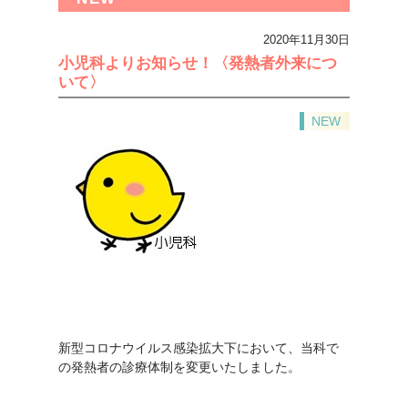
2020年11月30日
小児科よりお知らせ！〈発熱者外来につ
いて〉
NEW
新型コロナウイルス感染拡大下において、当科で
の発熱者の診療体制を変更いたしました。