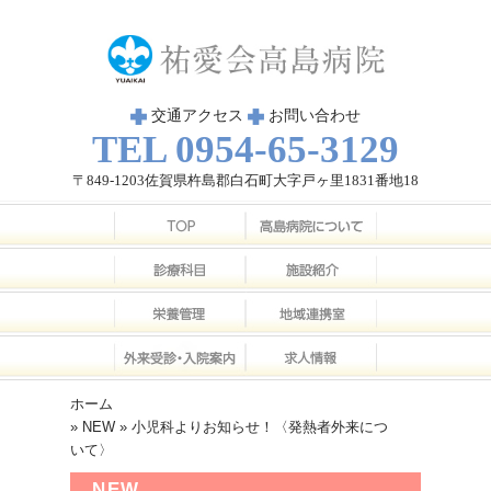
交通アクセス
お問い合わせ
TEL 0954-65-3129
〒849-1203佐賀県杵島郡白石町大字戸ヶ里1831番地18
ホーム
»
NEW
» 小児科よりお知らせ！〈発熱者外来につ
いて〉
NEW